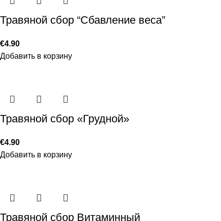
Травяной сбор “Сбавление веса”
€
4.90
Добавить в корзину
Травяной сбор «Грудной»
€
4.90
Добавить в корзину
Травяной сбор Витаминный