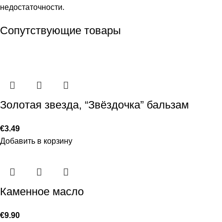
недостаточности.
Сопутствующие товары
Золотая звезда, “Звёздочка” бальзам
€
3.49
Добавить в корзину
Каменное масло
€
9.90