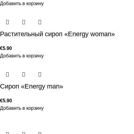
Добавить в корзину
Растительный сироп «Energy woman»
€
5.90
Добавить в корзину
Сироп «Energy man»
€
5.90
Добавить в корзину