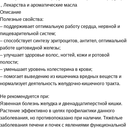
,
Лекарства и ароматические масла
Описание
Полезные свойства:
– поддерживает оптимальную работу сердца, нервной и
пищеварительной систем;
– способствует синтезу эритроцитов, антител, оптимальной
работе щитовидной железы;
– улучшает здоровье волос, ногтей, кожи и ротовой
полости;
– уменьшает уровень холестерина в крови;
– помогает выведению из кишечника вредных веществ и
нормализует деятельность желудочно-кишечного тракта.
Не рекомендуется при:
Язвенная болезнь желудка и двенадцатиперстной кишки.
Растение эффективно в целях профилактики данного
заболевания, но противопоказано при наличии. Тяжёлые
заболевания печени и почек с явлениями функциональной