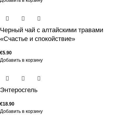
Добавить в корзину
Черный чай с алтайскими травами
«Счастье и спокойствие»
€
5.90
Добавить в корзину
Энтеросгель
€
18.90
Добавить в корзину