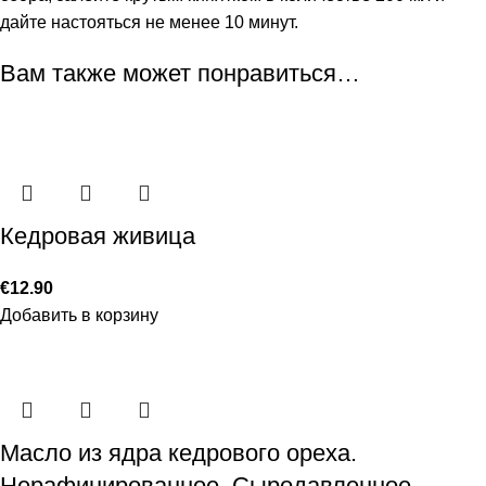
дайте настояться не менее 10 минут.
Вам также может понравиться…
Кедровая живица
€
12.90
Добавить в корзину
Масло из ядра кедрового ореха.
Нерафинированное. Сыродавленное.