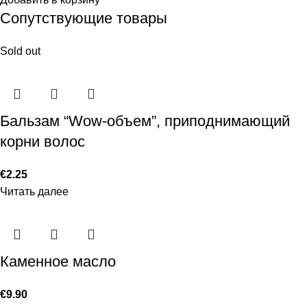
Сопутствующие товары
Sold out
Бальзам “Wow-объем”, приподнимающий
корни волос
€
2.25
Читать далее
Каменное масло
€
9.90