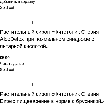
Добавить в корзину
Sold out
Растительный сироп «Фитотоник Стевия
AlcoDetox при похмельном синдроме с
янтарной кислотой»
€
5.90
Читать далее
Sold out
Растительный сироп «Фитотоник Стевия
Entero пищеварение в норме с брусникой»