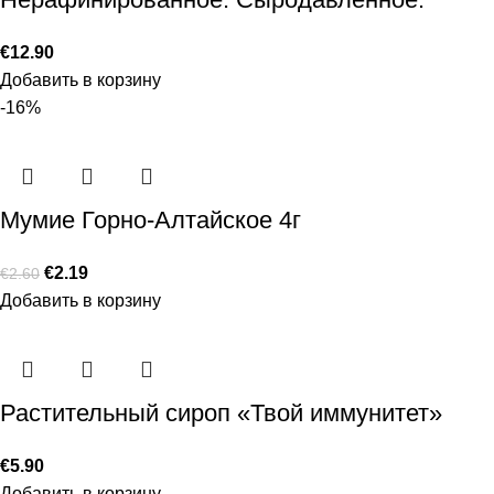
€
12.90
Добавить в корзину
-16%
Мумие Горно-Алтайское 4г
€
2.19
€
2.60
Добавить в корзину
Растительный сироп «Твой иммунитет»
€
5.90
Добавить в корзину