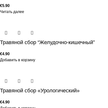
€
5.90
Читать далее
Травяной сбор “Желудочно-кишечный”
€
4.90
Добавить в корзину
Травяной сбор «Урологический»
€
4.90