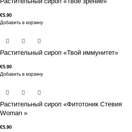
Растительный сироп «Твое зрение»
€
5.90
Добавить в корзину
Растительный сироп «Твой иммунитет»
€
5.90
Добавить в корзину
Растительный сироп «Фитотоник Стевия
Woman »
€
5.90