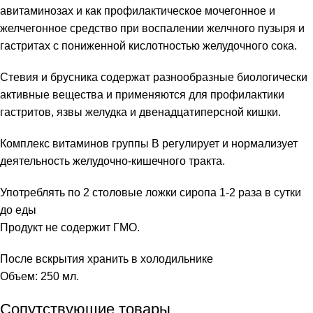
авитаминозах и как профилактическое мочегонное и
желчегонное средство при воспалении желчного пузыря и
гастритах с пониженной кислотностью желудочного сока.
Стевия и брусника содержат разнообразные биологически
активные вещества и применяются для профилактики
гастритов, язвы желудка и двенадцатиперсной кишки.
Комплекс витаминов группы В регулирует и нормализует
деятельность желудочно-кишечного тракта.
Употреблять по 2 столовые ложки сиропа 1-2 раза в сутки
до еды
Продукт не содержит ГМО.
После вскрытия хранить в холодильнике
Объем: 250 мл.
Сопутствующие товары