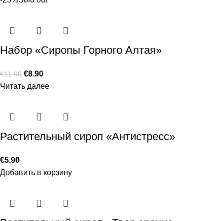
Набор «Сиропы Горного Алтая»
€
8.90
€
11.90
Читать далее
Растительный сироп «Антистресс»
€
5.90
Добавить в корзину