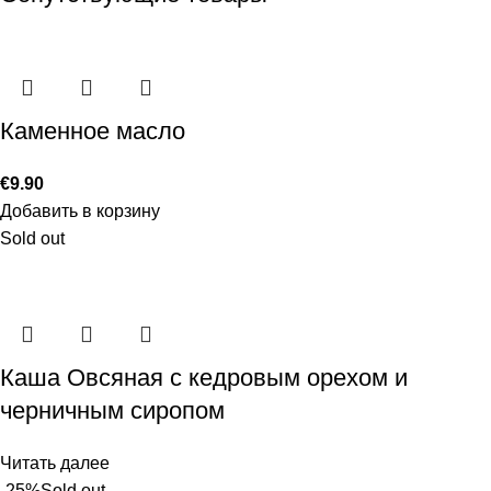
Каменное масло
€
9.90
Добавить в корзину
Sold out
Каша Овсяная с кедровым орехом и
черничным сиропом
Читать далее
-25%
Sold out