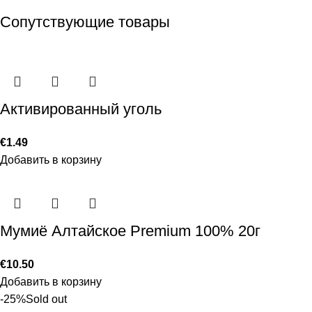
Сопутствующие товары
Активированный уголь
€
1.49
Добавить в корзину
Мумиё Алтайское Premium 100% 20г
€
10.50
Добавить в корзину
-25%
Sold out