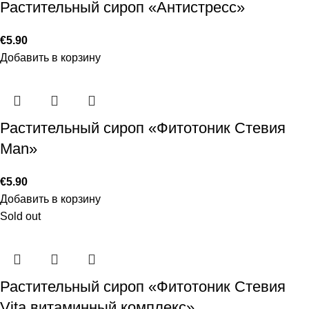
Растительный сироп «Антистресс»
€
5.90
Добавить в корзину
Растительный сироп «Фитотоник Стевия
Man»
€
5.90
Добавить в корзину
Sold out
Растительный сироп «Фитотоник Стевия
Vita витаминный комплекс»