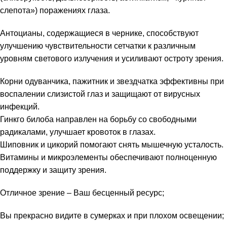
слепота») поражениях глаза.
Антоцианы, содержащиеся в чернике, способствуют
улучшению чувствительности сетчатки к различным
уровням светового излучения и усиливают остроту зрения.
Корни одуванчика, пажитник и звездчатка эффективны при
воспалении слизистой глаз и защищают от вирусных
инфекций.
Гинкго билоба направлен на борьбу со свободными
радикалами, улучшает кровоток в глазах.
Шиповник и цикорий помогают снять мышечную усталость.
Витамины и микроэлементы обеспечивают полноценную
поддержку и защиту зрения.
Отличное зрение – Ваш бесценный ресурс;
Вы прекрасно видите в сумерках и при плохом освещении;