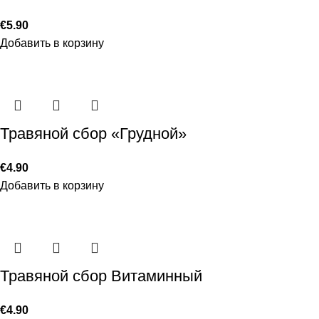
€
5.90
Добавить в корзину
Травяной сбор «Грудной»
€
4.90
Добавить в корзину
Травяной сбор Витаминный
€
4.90