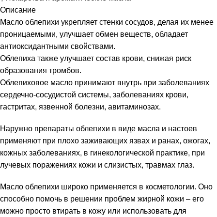
Описание
Масло облепихи укрепляет стенки сосудов, делая их менее
проницаемыми, улучшает обмен веществ, обладает
антиоксидантными свойствами.
Облепиха также улучшает состав крови, снижая риск
образования тромбов.
Облепиховое масло принимают внутрь при заболеваниях
сердечно-сосудистой системы, заболеваниях крови,
гастритах, язвенной болезни, авитаминозах.
Наружно препараты облепихи в виде масла и настоев
применяют при плохо заживающих язвах и ранах, ожогах,
кожных заболеваниях, в гинекологической практике, при
лучевых поражениях кожи и слизистых, травмах глаз.
Масло облепихи широко применяется в косметологии. Оно
способно помочь в решении проблем жирной кожи – его
можно просто втирать в кожу или использовать для