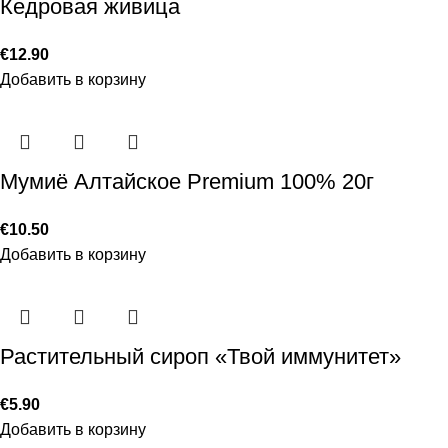
Кедровая живица
€
12.90
Добавить в корзину
Мумиё Алтайское Premium 100% 20г
€
10.50
Добавить в корзину
Растительный сироп «Твой иммунитет»
€
5.90
Добавить в корзину