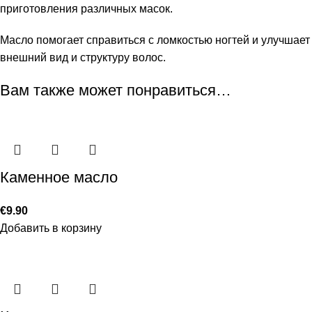
приготовления различных масок.
Масло помогает справиться с ломкостью ногтей и улучшает
внешний вид и структуру волос.
Вам также может понравиться…
Каменное масло
€
9.90
Добавить в корзину