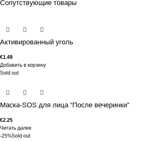
Сопутствующие товары
Активированный уголь
€
1.49
Добавить в корзину
Sold out
Маска-SOS для лица “После вечеринки”
€
2.25
Читать далее
-25%
Sold out