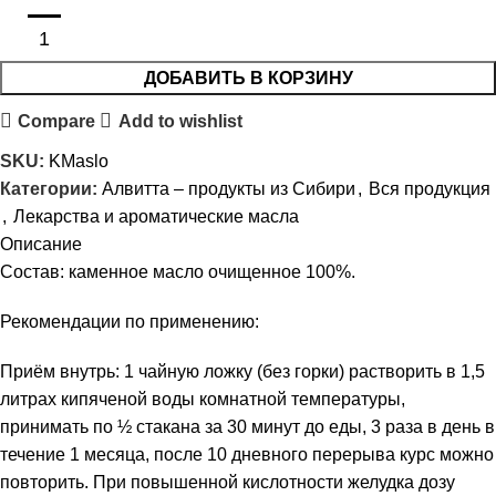
ДОБАВИТЬ В КОРЗИНУ
Compare
Add to wishlist
SKU:
KMaslo
Категории:
Алвитта – продукты из Сибири
,
Вся продукция
,
Лекарства и ароматические масла
Описание
Состав: каменное масло очищенное 100%.
Рекомендации по применению:
Приём внутрь: 1 чайную ложку (без горки) растворить в 1,5
литрах кипяченой воды комнатной температуры,
принимать по ½ стакана за 30 минут до еды, 3 раза в день в
течение 1 месяца, после 10 дневного перерыва курс можно
повторить. При повышенной кислотности желудка дозу