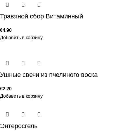
Травяной сбор Витаминный
€
4.90
Добавить в корзину
Ушные свечи из пчелиного воска
€
2.20
Добавить в корзину
Энтеросгель