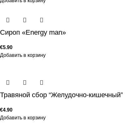
Добавить в корзину
Сироп «Energy man»
€
5.90
Добавить в корзину
Травяной сбор “Желудочно-кишечный”
€
4.90
Добавить в корзину