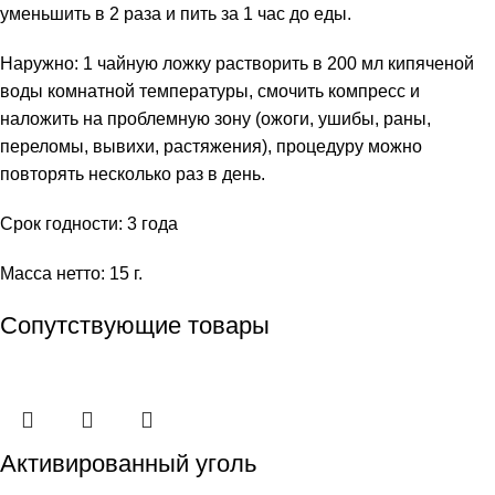
уменьшить в 2 раза и пить за 1 час до еды.
Наружно: 1 чайную ложку растворить в 200 мл кипяченой
воды комнатной температуры, смочить компресс и
наложить на проблемную зону (ожоги, ушибы, раны,
переломы, вывихи, растяжения), процедуру можно
повторять несколько раз в день.
Срок годности: 3 года
Масса нетто: 15 г.
Сопутствующие товары
Активированный уголь