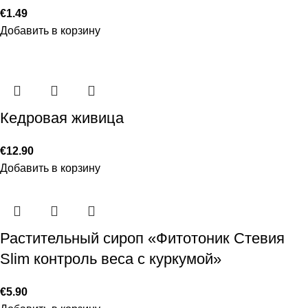
€
1.49
Добавить в корзину
Кедровая живица
€
12.90
Добавить в корзину
Растительный сироп «Фитотоник Стевия
Slim контроль веса с куркумой»
€
5.90