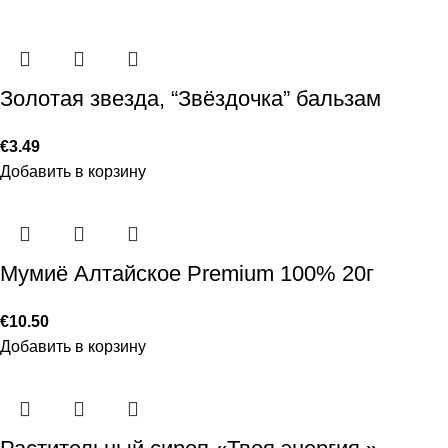
Золотая звезда, “Звёздочка” бальзам
€
3.49
Добавить в корзину
Мумиё Алтайское Premium 100% 20г
€
10.50
Добавить в корзину