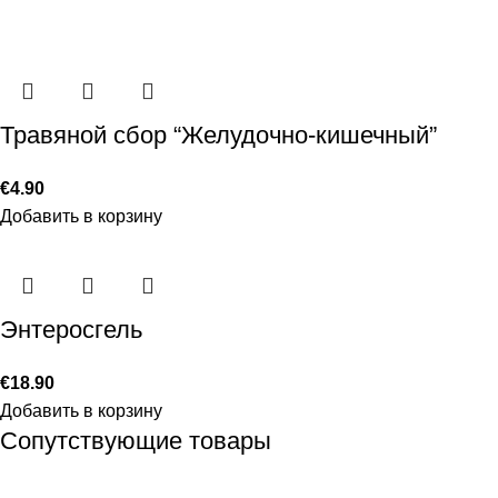
Травяной сбор “Желудочно-кишечный”
€
4.90
Добавить в корзину
Энтеросгель
€
18.90
Добавить в корзину
Сопутствующие товары