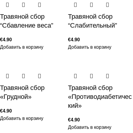
Травяной сбор
Травяной сбор
“Сбавление веса”
“Слабительный”
€
4.90
€
4.90
Добавить в корзину
Добавить в корзину
Травяной сбор
Травяной сбор
«Грудной»
«Противодиабетичес
кий»
€
4.90
Добавить в корзину
€
4.90
Добавить в корзину