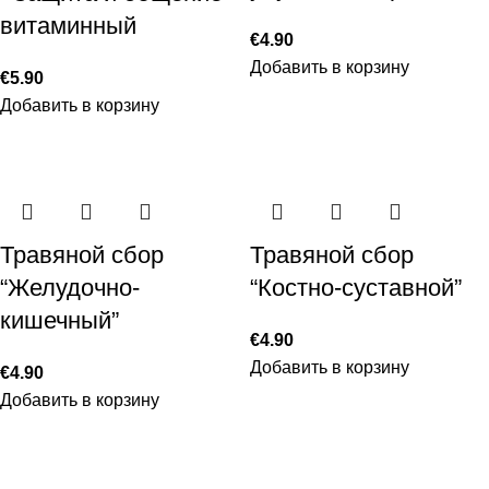
витаминный
€
4.90
Добавить в корзину
€
5.90
Добавить в корзину
Травяной сбор
Травяной сбор
“Желудочно-
“Костно-суставной”
кишечный”
€
4.90
Добавить в корзину
€
4.90
Добавить в корзину