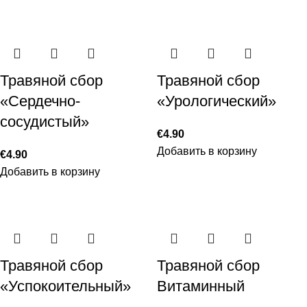
Травяной сбор
Травяной сбор
«Сердечно-
«Урологический»
сосудистый»
€
4.90
Добавить в корзину
€
4.90
Добавить в корзину
Травяной сбор
Травяной сбор
«Успокоительный»
Витаминный