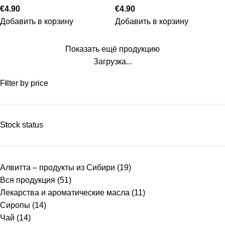
€
4.90
€
4.90
Добавить в корзину
Добавить в корзину
Показать ещё продукцию
Загрузка...
Filter by price
Stock status
Алвитта – продукты из Сибири
(19)
Вся продукция
(51)
Лекарства и ароматические масла
(11)
Сиропы
(14)
Чай
(14)